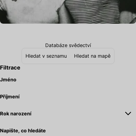
Databáze svědectví
Hledat v seznamu
Hledat na mapě
Filtrace