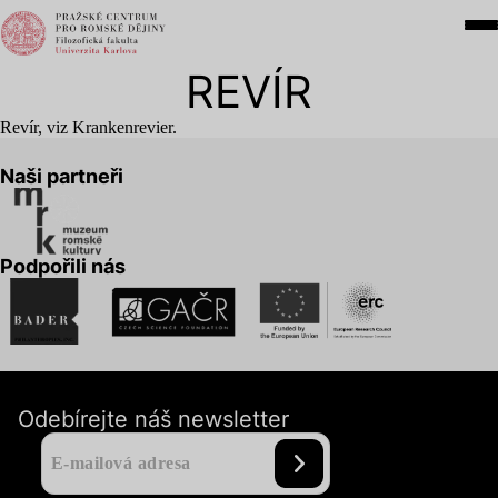
REVÍR
Revír, viz Krankenrevier.
Naši partneři
Podpořili nás
Odebírejte náš newsletter